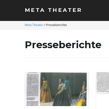
META THEATER
Meta Theater
>
Presseberichte
Presseberichte