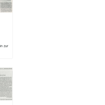
in zur