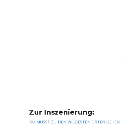
Zur Inszenierung:
DU MUSST ZU DEN WILDESTEN ORTEN GEHEN