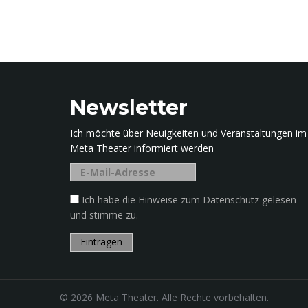
Newsletter
Ich möchte über Neuigkeiten und Veranstaltungen im
Meta Theater informiert werden
Ich habe die Hinweise zum Datenschutz gelesen
und stimme zu.
© 2026 Meta Theater. Alle Rechte vorbehalten.