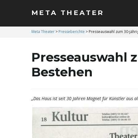
META THEATER
Meta Theater
>
Presseberichte
>
Presseauswahl zum 30-jähr
Presseauswahl z
Bestehen
„Das Haus ist seit 30 Jahren Magnet für Künstler aus al