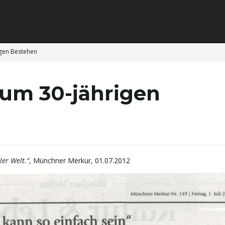
igen Bestehen
um 30-jährigen
ler Welt.“
, Münchner Merkur, 01.07.2012