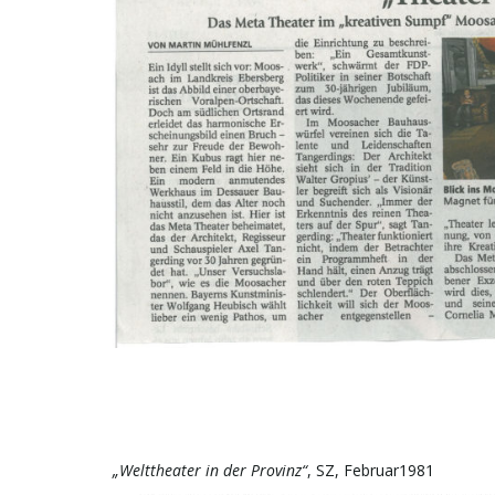
„Welttheater in der Provinz“
, SZ, Februar1981