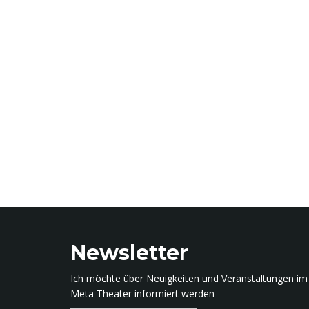
Newsletter
Ich möchte über Neuigkeiten und Veranstaltungen im
Meta Theater informiert werden