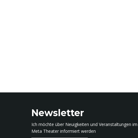
Newsletter
Ich möchte über Neuigkeiten und Veranstaltungen im
Meta Theater informiert werden