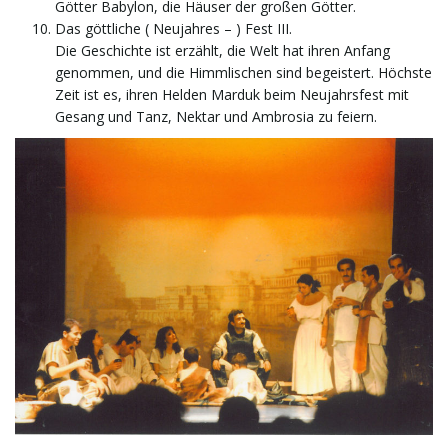
Götter Babylon, die Häuser der großen Götter.
Das göttliche ( Neujahres – ) Fest III.
Die Geschichte ist erzählt, die Welt hat ihren Anfang
genommen, und die Himmlischen sind begeistert. Höchste
Zeit ist es, ihren Helden Marduk beim Neujahrsfest mit
Gesang und Tanz, Nektar und Ambrosia zu feiern.