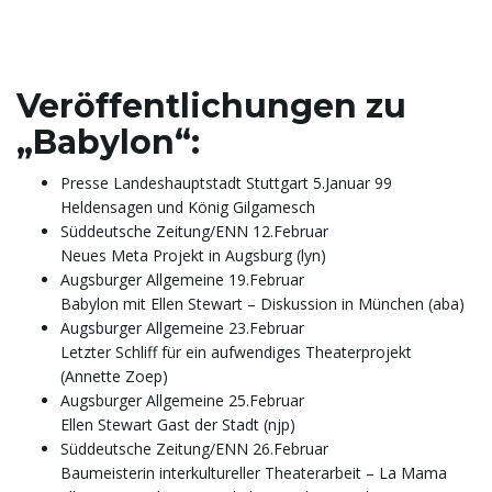
Veröffentlichungen zu
„Babylon“:
Presse Landeshauptstadt Stuttgart 5.Januar 99
Heldensagen und König Gilgamesch
Süddeutsche Zeitung/ENN 12.Februar
Neues Meta Projekt in Augsburg (lyn)
Augsburger Allgemeine 19.Februar
Babylon mit Ellen Stewart – Diskussion in München (aba)
Augsburger Allgemeine 23.Februar
Letzter Schliff für ein aufwendiges Theaterprojekt
(Annette Zoep)
Augsburger Allgemeine 25.Februar
Ellen Stewart Gast der Stadt (njp)
Süddeutsche Zeitung/ENN 26.Februar
Baumeisterin interkultureller Theaterarbeit – La Mama