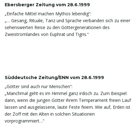
Ebersberger Zeitung vom 28.6.1999
„Einfache Mittel machen Mythos lebendig“:
„… Gesang, Rituale, Tanz und Sprache verbanden sich zu einer
sehenswerten Reise zu den Göttergenerationen des
Zweistromlandes von Euphrat und Tigris.“
Süddeutsche Zeitung/ENN vom 28.6.1999
„Götter sind auch nur Menschen“:
„Manchmal geht es im Himmel ganz irdisch zu. Zum Beispiel
dann, wenn die jungen Götter ihrem Temperament freien Lauf
lassen und ausgelassene, laute Feste feiern. Wie auf, Erden ist
der Zoff mit den Alten in solchen Situationen
vorprogrammiert…“