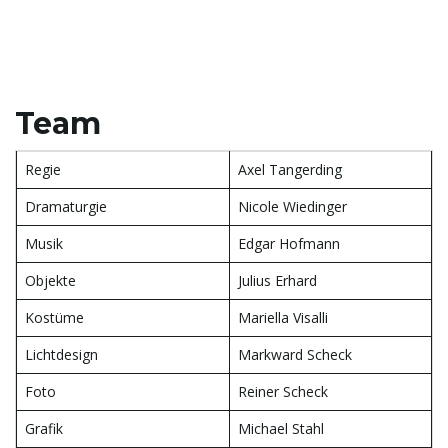
Team
Regie
Axel Tangerding
Dramaturgie
Nicole Wiedinger
Musik
Edgar Hofmann
Objekte
Julius Erhard
Kostüme
Mariella Visalli
Lichtdesign
Markward Scheck
Foto
Reiner Scheck
Grafik
Michael Stahl