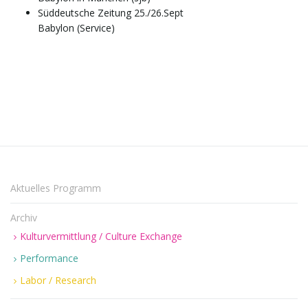
Süddeutsche Zeitung 25./26.Sept
Babylon (Service)
Aktuelles Programm
Archiv
Kulturvermittlung / Culture Exchange
Performance
Labor / Research