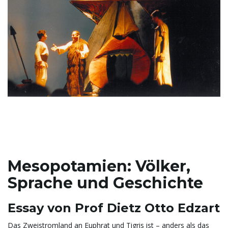
Mesopotamien: Völker,
Sprache und Geschichte
Essay von Prof Dietz Otto Edzart
Das Zweistromland an Euphrat und Tigris ist – anders als das