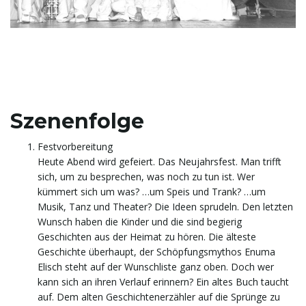
Szenenfolge
Festvorbereitung
Heute Abend wird gefeiert. Das Neujahrsfest. Man trifft
sich, um zu besprechen, was noch zu tun ist. Wer
kümmert sich um was? …um Speis und Trank? …um
Musik, Tanz und Theater? Die Ideen sprudeln. Den letzten
Wunsch haben die Kinder und die sind begierig
Geschichten aus der Heimat zu hören. Die älteste
Geschichte überhaupt, der Schöpfungsmythos Enuma
Elisch steht auf der Wunschliste ganz oben. Doch wer
kann sich an ihren Verlauf erinnern? Ein altes Buch taucht
auf. Dem alten Geschichtenerzähler auf die Sprünge zu