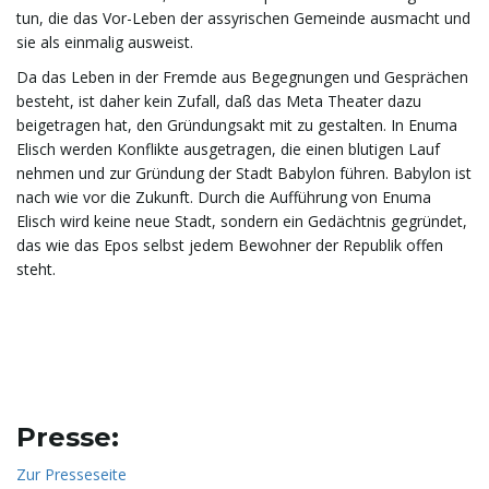
tun, die das Vor-Leben der assyrischen Gemeinde ausmacht und
sie als einmalig ausweist.
Da das Leben in der Fremde aus Begegnungen und Gesprächen
besteht, ist daher kein Zufall, daß das Meta Theater dazu
beigetragen hat, den Gründungsakt mit zu gestalten. In Enuma
Elisch werden Konflikte ausgetragen, die einen blutigen Lauf
nehmen und zur Gründung der Stadt Babylon führen. Babylon ist
nach wie vor die Zukunft. Durch die Aufführung von Enuma
Elisch wird keine neue Stadt, sondern ein Gedächtnis gegründet,
das wie das Epos selbst jedem Bewohner der Republik offen
steht.
Presse:
Zur Presseseite