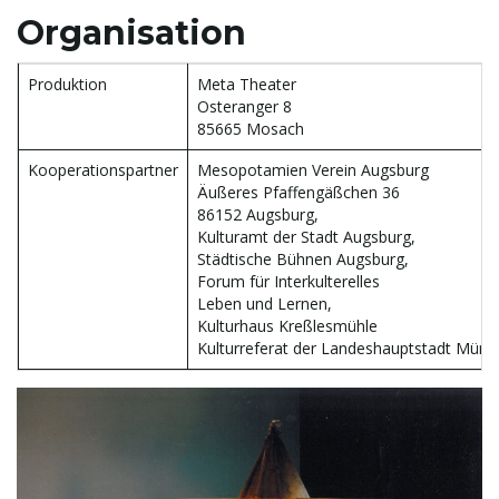
Organisation
Produktion
Meta Theater
Osteranger 8
85665 Mosach
Kooperationspartner
Mesopotamien Verein Augsburg
Äußeres Pfaffengäßchen 36
86152 Augsburg,
Kulturamt der Stadt Augsburg,
Städtische Bühnen Augsburg,
Forum für Interkulterelles
Leben und Lernen,
Kulturhaus Kreßlesmühle
Kulturreferat der Landeshauptstadt Mün