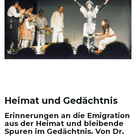
Heimat und Gedächtnis
Erinnerungen an die Emigration
aus der Heimat und bleibende
Spuren im Gedächtnis. Von Dr.