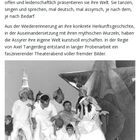
offen und leidenschaftlich präsentieren sie ihre Welt. Sie tanzen,
singen und sprechen, mal deutsch, mal assyrisch, je nach dem,
je nach Bedarf.
Aus der Wiedererinnerung an ihre konkrete Herkunftsgeschichte,
in der Auseinandersetzung mit ihren mythischen Wurzeln, haben
die Assyrer ihre eigene Welt kunstvoll erschaffen. In der Regie
von Axel Tangerding entstand in langer Probenarbeit ein
faszinierender Theaterabend voller fremder Bilder.