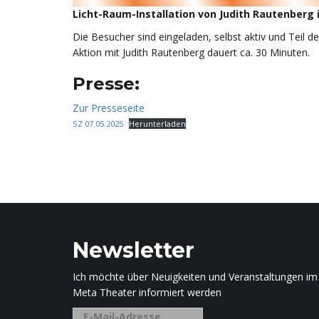
Licht-Raum-Installation von Judith Rautenberg
Die Besucher sind eingeladen, selbst aktiv und Teil
Aktion mit Judith Rautenberg dauert ca. 30 Minuten.
Presse:
Zur Presseseite
SZ 07.05.2025
Herunterladen
Newsletter
Ich möchte über Neuigkeiten und Veranstaltungen im
Meta Theater informiert werden