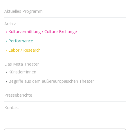
Aktuelles Programm
n
Archiv
Kulturvermittlung / Culture Exchange
Performance
u
Labor / Research
Das Meta Theater
m
Künstler*innen
Begriffe aus dem außereuropäischen Theater
Presseberichte
Kontakt