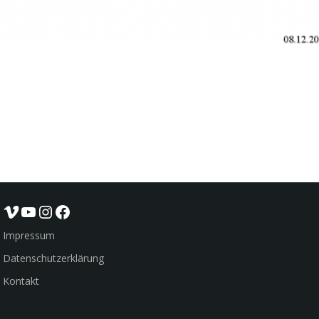
Vimeo
YouTube
Instagram
Facebook
Impressum
Datenschutzerklärung
Kontakt