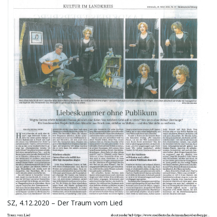
SZ, 4.12.2020 – Der Traum vom Lied