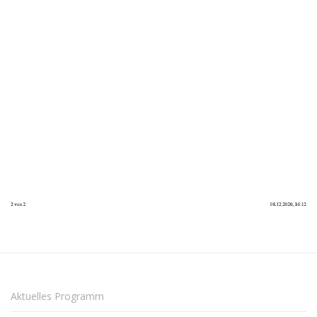
Aktuelles Programm