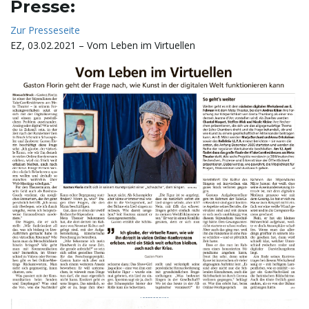
Presse:
Zur Presseseite
EZ, 03.02.2021 – Vom Leben im Virtuellen
n
u
m