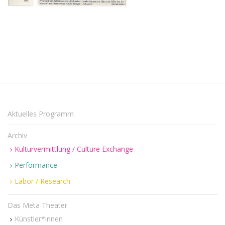
Aktuelles Programm
Archiv
Kulturvermittlung / Culture Exchange
Performance
Labor / Research
Das Meta Theater
Künstler*innen