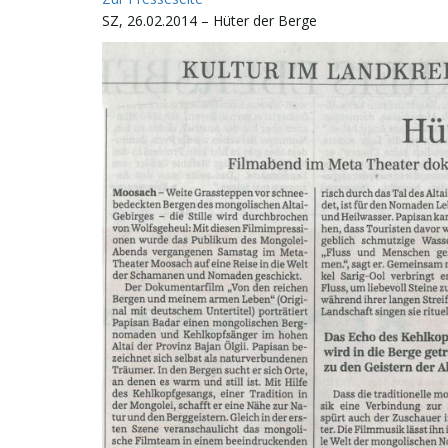
SZ, 26.02.2014 – Hüter der Berge