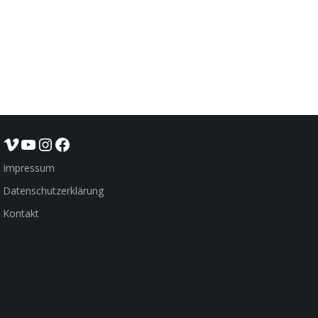
Vimeo
YouTube
Instagram
Facebook
Impressum
Datenschutzerklärung
Kontakt