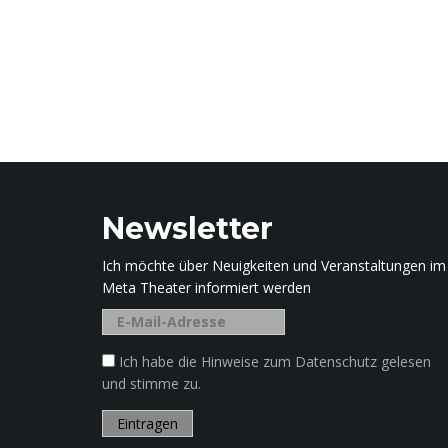
Newsletter
Ich möchte über Neuigkeiten und Veranstaltungen im
Meta Theater informiert werden
Ich habe die Hinweise zum Datenschutz gelesen
und stimme zu.