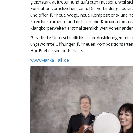
gleichstark auftreten (und auftreten müssen), weil s
Formation zurückziehen kann. Die Verbindung aus virt
und offen für neue Wege, neue Kompositions- und neue
Streichinstrumente und nicht um die Kombination aus
Klangkörperwelten erstmal ziemlich weit voneinander 
Gerade die Unterschiedlichkeit der Ausbildungen und
ungewohnte Öffnungen für neuen Kompositionsarten 
Hör-Erlebnissen andrerseits
www.Marika-Falk.de