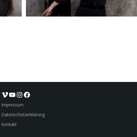
Vimeo
YouTube
Instagram
Facebook
Impressum
Datenschutzerklärung
Kontakt