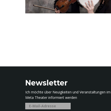
Newsletter
Ich möchte über Neuigkeiten und Veranstaltungen im
Meta Theater informiert werden