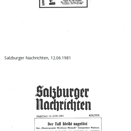
Salzburger Nachrichten, 12.06.1981