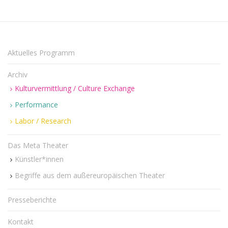
Aktuelles Programm
Archiv
Kulturvermittlung / Culture Exchange
Performance
Labor / Research
Das Meta Theater
Künstler*innen
Begriffe aus dem außereuropäischen Theater
Presseberichte
Kontakt