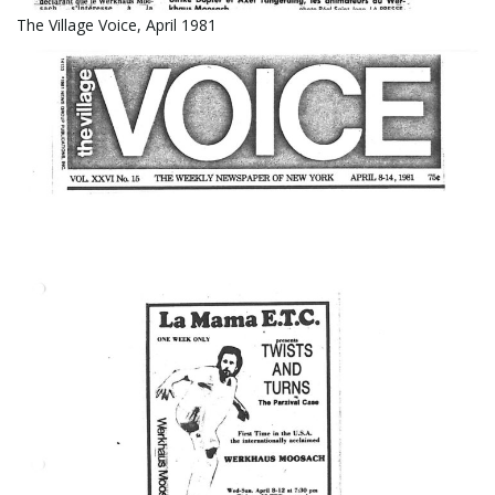
The Village Voice, April 1981