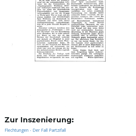
Zur Inszenierung:
Flechtungen - Der Fall Partzifall